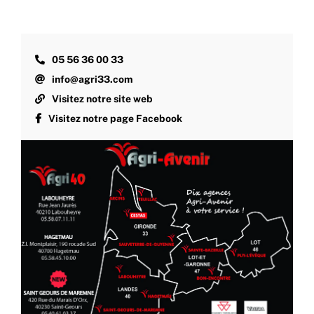
05 56 36 00 33
info@agri33.com
Visitez notre site web
Visitez notre page Facebook