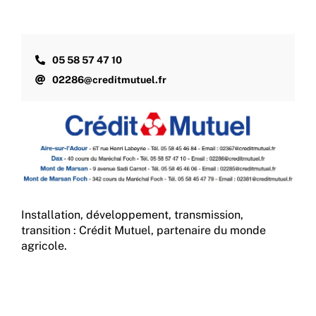
05 58 57 47 10
02286@creditmutuel.fr
Installation, développement, transmission,
transition : Crédit Mutuel, partenaire du monde
agricole.