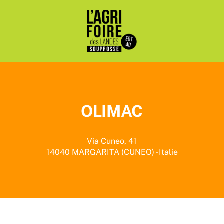
OLIMAC
Via Cuneo, 41
14040
MARGARITA (CUNEO) - Italie