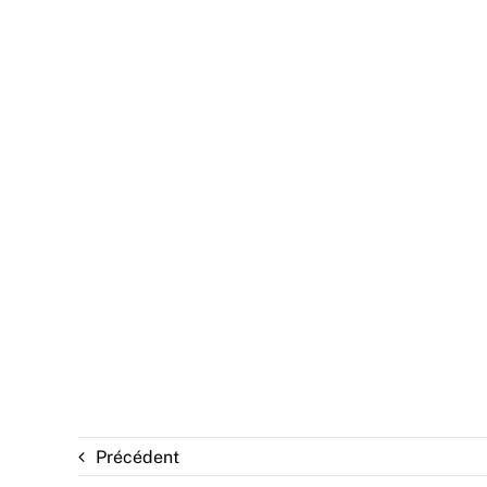
Précédent