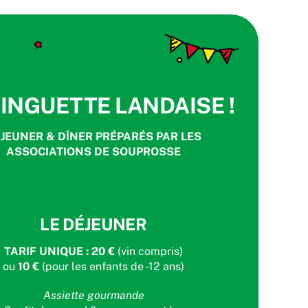
GINGUETTE LANDAISE !
JEUNER & DÎNER PRÉPARÉS PAR LES
ASSOCIATIONS DE SOUPROSSE
LE DÉJEUNER
TARIF UNIQUE : 20 €
(vin compris)
ou
10 €
(pour les enfants de -12 ans)
Assiette gourmande