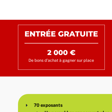
ENTRÉE GRATUITE
2 000 €
De bons d’achat à gagner sur place
70 exposants