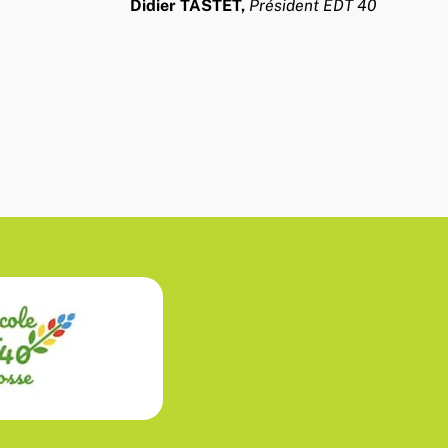
Didier TASTET,
Président EDT 40