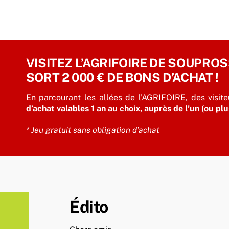
VISITEZ L’AGRIFOIRE DE SOUPRO
SORT 2 000 € DE BONS D’ACHAT !
En parcourant les allées de l’AGRIFOIRE, des visite
d’achat valables 1 an au choix, auprès de l’un (ou pl
* Jeu gratuit sans obligation d’achat
Édito