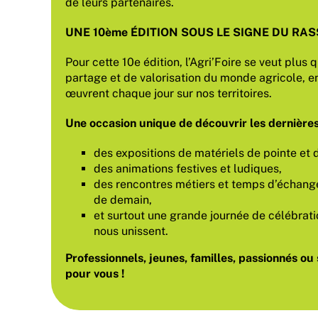
de leurs partenaires.
UNE 10ème ÉDITION SOUS LE SIGNE DU RA
Pour cette 10e édition, l’Agri’Foire se veut plus
partage et de valorisation du monde agricole, e
œuvrent chaque jour sur nos territoires.
Une occasion unique de découvrir les dernières
des expositions de matériels de pointe et
des animations festives et ludiques,
des rencontres métiers et temps d’échange
de demain,
et surtout une grande journée de célébratio
nous unissent.
Professionnels, jeunes, familles, passionnés ou 
pour vous !