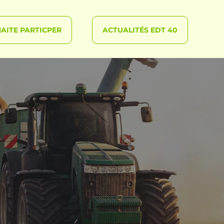
AITE PARTICPER
ACTUALITÉS EDT 40