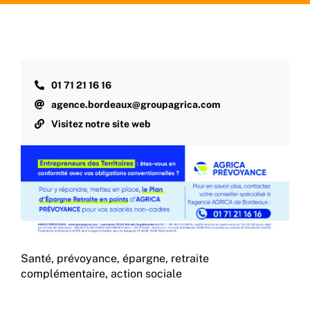
01 71 21 16 16
agence.bordeaux@groupagrica.com
Visitez notre site web
Santé, prévoyance, épargne, retraite
complémentaire, action sociale