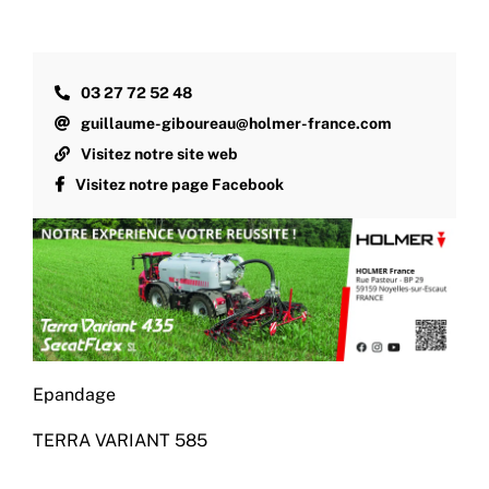
03 27 72 52 48
guillaume-giboureau@holmer-france.com
Visitez notre site web
Visitez notre page Facebook
Epandage
TERRA VARIANT 585